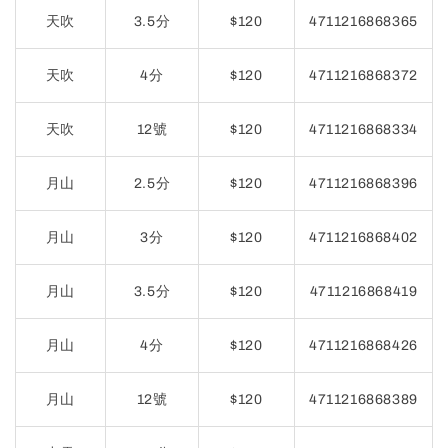
天吹
3.5分
$120
4711216868365
天吹
4分
$120
4711216868372
天吹
12號
$120
4711216868334
月山
2.5分
$120
4711216868396
月山
3分
$120
4711216868402
月山
3.5分
$120
4711216868419
月山
4分
$120
4711216868426
月山
12號
$120
4711216868389