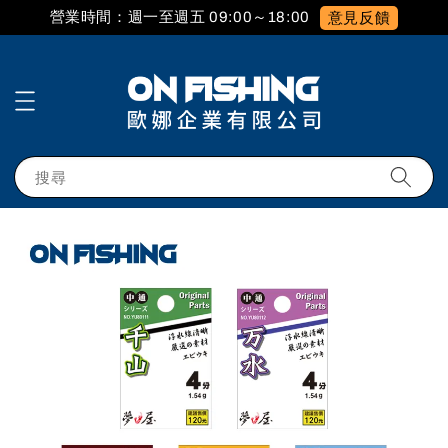
營業時間：週一至週五 09:00～18:00
意見反饋
搜尋