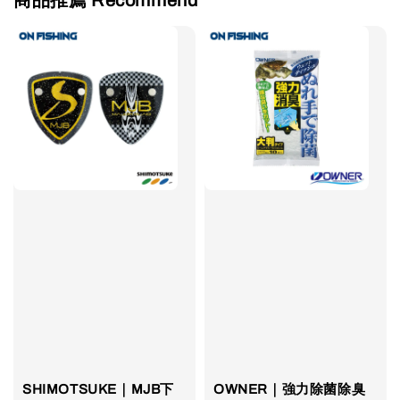
SHIMOTSUKE｜MJB下
OWNER｜強力除菌除臭