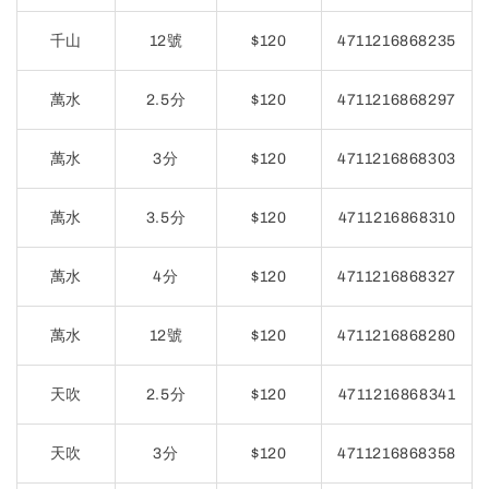
千山
12號
$120
4711216868235
萬水
2.5分
$120
4711216868297
萬水
3分
$120
4711216868303
萬水
3.5分
$120
4711216868310
萬水
4分
$120
4711216868327
萬水
12號
$120
4711216868280
天吹
2.5分
$120
4711216868341
天吹
3分
$120
4711216868358