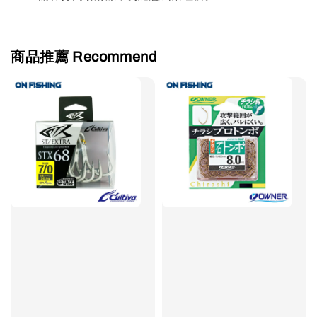
商品推薦 Recommend