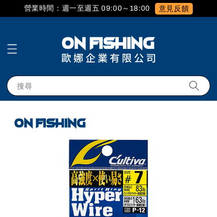
營業時間：週一至週五 09:00～18:00
意見反饋
搜尋