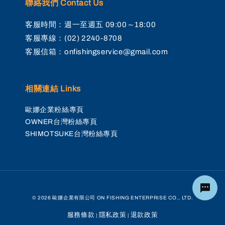
聯絡我們 Contact Us
客服時間：週一至週五 09:00～18:00
客服專線：(02) 2240-8708
客服信箱：onfishingservice@gmail.com
相關連結 Links
歐娜企業粉絲專頁
OWNER台灣粉絲專頁
SHIMOTSUKE台灣粉絲專頁
© 2026 歐娜企業有限公司 ON FISHING ENTERPRISE CO., LTD.
服務條款
隱私政策
退款政策
|
|