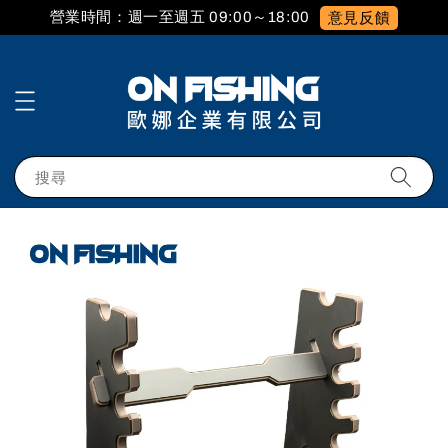
營業時間：週一至週五 09:00～18:00
意見反饋
搜尋