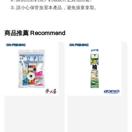
請小心保管放置本產品，避免孩童拿取。
商品推薦 Recommend