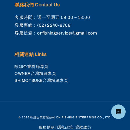
聯絡我們 Contact Us
客服時間：週一至週五 09:00～18:00
客服專線：(02) 2240-8708
客服信箱：onfishingservice@gmail.com
相關連結 Links
歐娜企業粉絲專頁
OWNER台灣粉絲專頁
SHIMOTSUKE台灣粉絲專頁
© 2026 歐娜企業有限公司 ON FISHING ENTERPRISE CO., LTD.
服務條款
隱私政策
退款政策
|
|