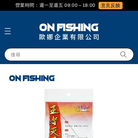
營業時間：週一至週五 09:00～18:00
意見反饋
搜尋