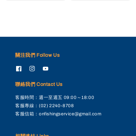
price
price
關注我們 Follow Us
聯絡我們 Contact Us
客服時間：週一至週五 09:00～18:00
客服專線：(02) 2240-8708
客服信箱：onfishingservice@gmail.com