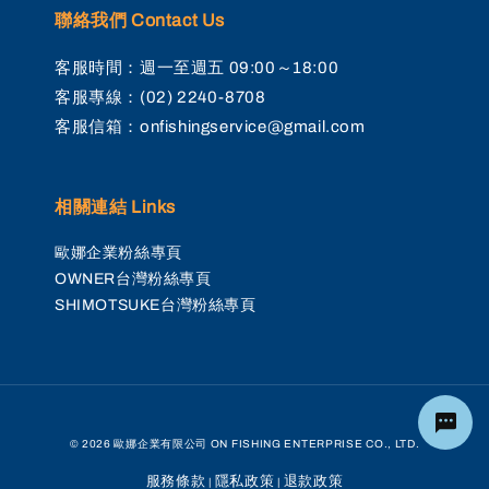
聯絡我們 Contact Us
客服時間：週一至週五 09:00～18:00
客服專線：(02) 2240-8708
客服信箱：onfishingservice@gmail.com
相關連結 Links
歐娜企業粉絲專頁
OWNER台灣粉絲專頁
SHIMOTSUKE台灣粉絲專頁
© 2026 歐娜企業有限公司 ON FISHING ENTERPRISE CO., LTD.
服務條款
隱私政策
退款政策
|
|