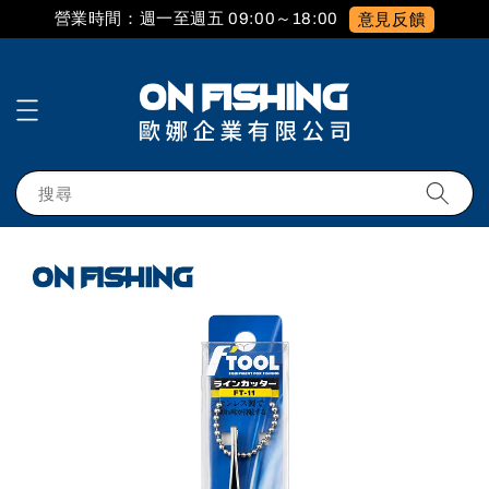
營業時間：週一至週五 09:00～18:00
意見反饋
搜尋