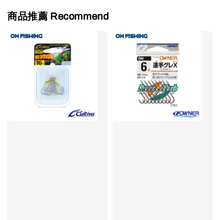
商品推薦 Recommend