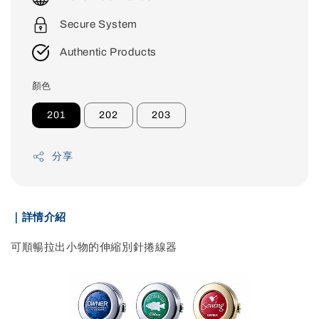
Secure System
Authentic Products
顏色
201
202
203
分享
｜詳情介紹
可順暢拉出小物的伸縮別針捲線器