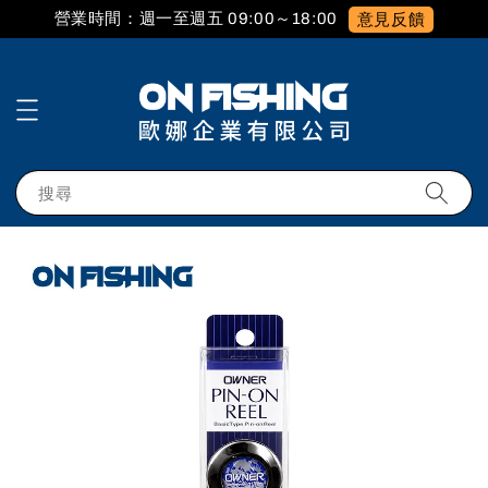
營業時間：週一至週五 09:00～18:00
意見反饋
搜尋