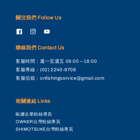
關注我們 Follow Us
聯絡我們 Contact Us
客服時間：週一至週五 09:00～18:00
客服專線：(02) 2240-8708
客服信箱：onfishingservice@gmail.com
相關連結 Links
歐娜企業粉絲專頁
OWNER台灣粉絲專頁
SHIMOTSUKE台灣粉絲專頁