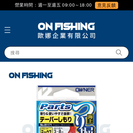
營業時間：週一至週五 09:00～18:00
意見反饋
搜尋