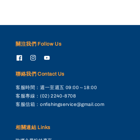
關注我們 Follow Us
聯絡我們 Contact Us
客服時間：週一至週五 09:00～18:00
客服專線：(02) 2240-8708
客服信箱：onfishingservice@gmail.com
相關連結 Links