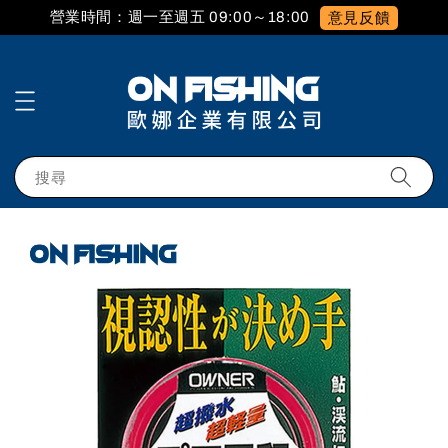
營業時間：週一至週五 09:00～18:00
意見反饋
搜尋