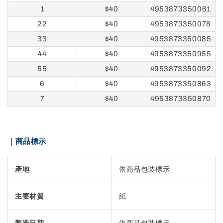
1
$40
4953873350061
22
$40
4953873350078
33
$40
4953873350085
44
$40
4953873350955
55
$40
4953873350092
6
$40
4953873350863
7
$40
4953873350870
｜商品標示
產地
依商品包裝標示
主要材質
紙