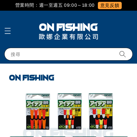
營業時間：週一至週五 09:00～18:00
意見反饋
搜尋