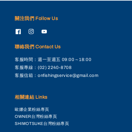
關注我們 Follow Us
聯絡我們 Contact Us
客服時間：週一至週五 09:00～18:00
客服專線：(02) 2240-8708
客服信箱：onfishingservice@gmail.com
相關連結 Links
歐娜企業粉絲專頁
OWNER台灣粉絲專頁
SHIMOTSUKE台灣粉絲專頁