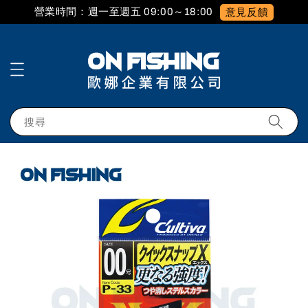
營業時間：週一至週五 09:00～18:00
意見反饋
搜尋