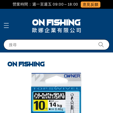
營業時間：週一至週五 09:00～18:00
意見反饋
搜尋