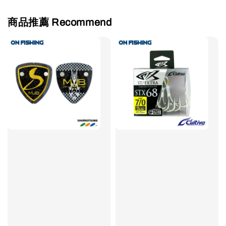
商品推薦 Recommend