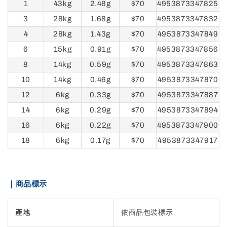
1
43kg
2.48g
$70
4953873347825
3
28kg
1.68g
$70
4953873347832
4
28kg
1.43g
$70
4953873347849
6
15kg
0.91g
$70
4953873347856
8
14kg
0.59g
$70
4953873347863
10
14kg
0.46g
$70
4953873347870
12
6kg
0.33g
$70
4953873347887
14
6kg
0.29g
$70
4953873347894
16
6kg
0.22g
$70
4953873347900
18
6kg
0.17g
$70
4953873347917
｜商品標示
產地
依商品包裝標示