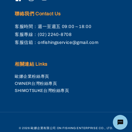
聯絡我們 Contact Us
客服時間：週一至週五 09:00～18:00
客服專線：(02) 2240-8708
客服信箱：onfishingservice@gmail.com
相關連結 Links
歐娜企業粉絲專頁
OWNER台灣粉絲專頁
SHIMOTSUKE台灣粉絲專頁
© 2026 歐娜企業有限公司 ON FISHING ENTERPRISE CO., LTD.