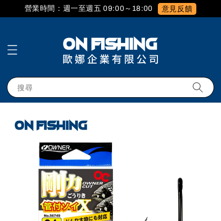
營業時間：週一至週五 09:00～18:00
意見反饋
搜尋