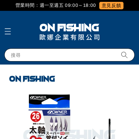
營業時間：週一至週五 09:00～18:00
意見反饋
搜尋