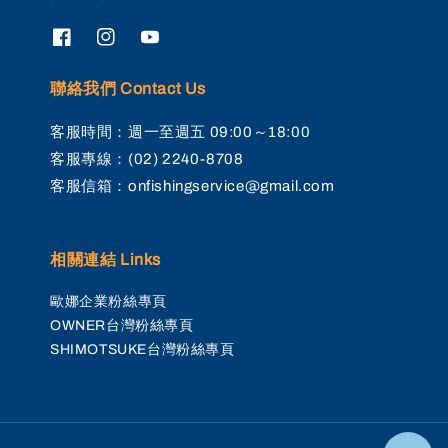
聯絡我們 Contact Us
客服時間：週一至週五 09:00～18:00
客服專線：(02) 2240-8708
客服信箱：onfishingservice@gmail.com
相關連結 Links
歐娜企業粉絲專頁
OWNER台灣粉絲專頁
SHIMOTSUKE台灣粉絲專頁