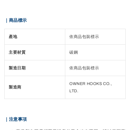
｜商品標示
產地
依商品包裝標示
主要材質
碳鋼
製造日期
依商品包裝標示
OWNER HOOKS CO.,
製造商
LTD.
｜注意事項