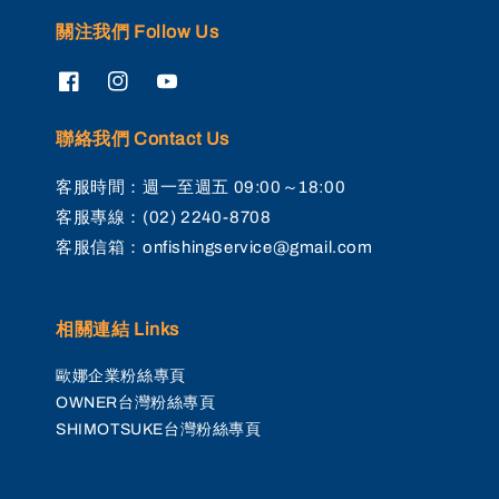
關注我們 Follow Us
聯絡我們 Contact Us
客服時間：週一至週五 09:00～18:00
客服專線：(02) 2240-8708
客服信箱：onfishingservice@gmail.com
相關連結 Links
歐娜企業粉絲專頁
OWNER台灣粉絲專頁
SHIMOTSUKE台灣粉絲專頁