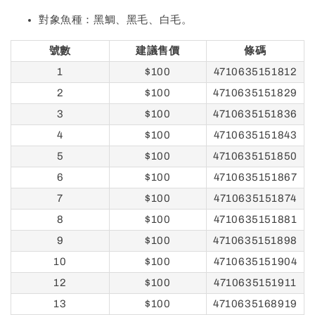
對象魚種：黑鯛、黑毛、白毛。
號數
建議售價
條碼
1
$100
4710635151812
2
$100
4710635151829
3
$100
4710635151836
4
$100
4710635151843
5
$100
4710635151850
6
$100
4710635151867
7
$100
4710635151874
8
$100
4710635151881
9
$100
4710635151898
10
$100
4710635151904
12
$100
4710635151911
13
$100
4710635168919