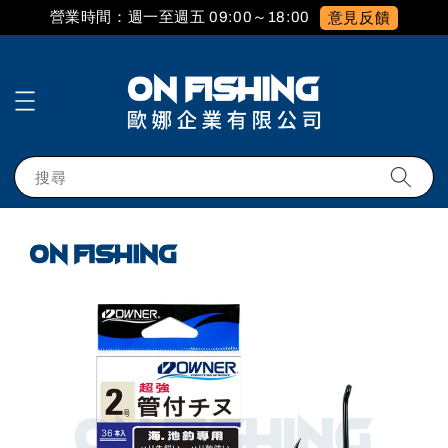
營業時間：週一至週五 09:00～18:00
意見反饋
搜尋