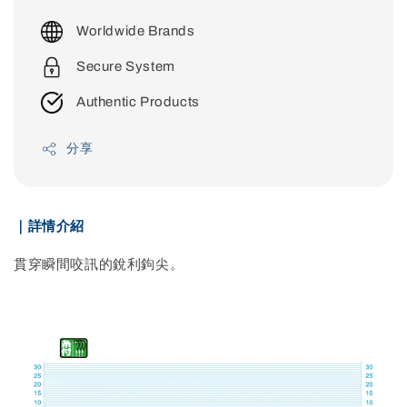
price
Worldwide Brands
Secure System
Authentic Products
分享
｜詳情介紹
貫穿瞬間咬訊的銳利鉤尖。