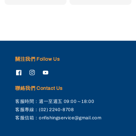
price
關注我們 Follow Us
聯絡我們 Contact Us
客服時間：週一至週五 09:00～18:00
客服專線：(02) 2240-8708
客服信箱：onfishingservice@gmail.com