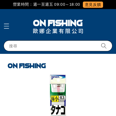
營業時間：週一至週五 09:00～18:00
意見反饋
搜尋