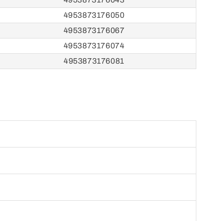
4953873176050
4953873176067
4953873176074
4953873176081