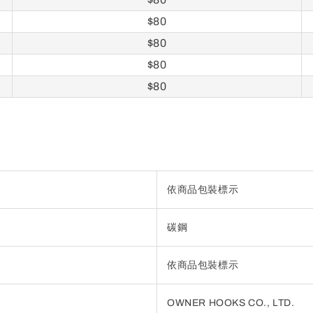
$80
$80
$80
$80
依商品包裝標示
碳鋼
依商品包裝標示
OWNER HOOKS CO., LTD.