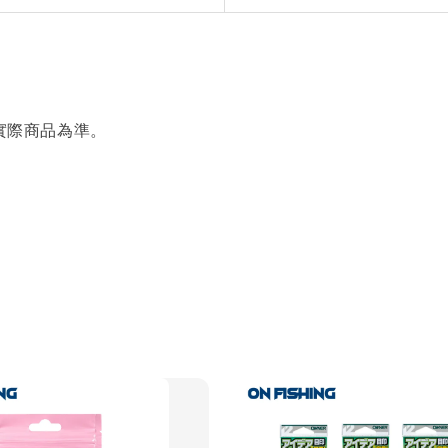
實際商品為準。