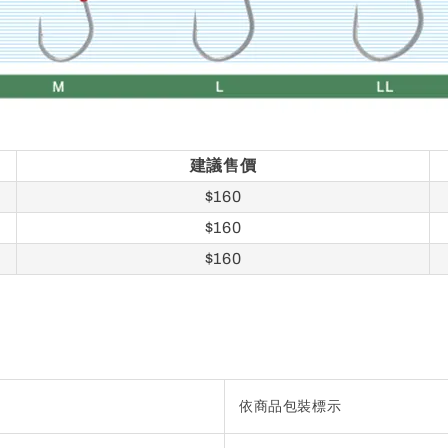
建議售價
$160
$160
$160
依商品包裝標示