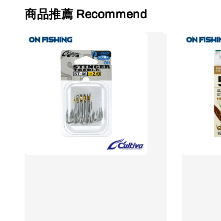
商品推薦 Recommend