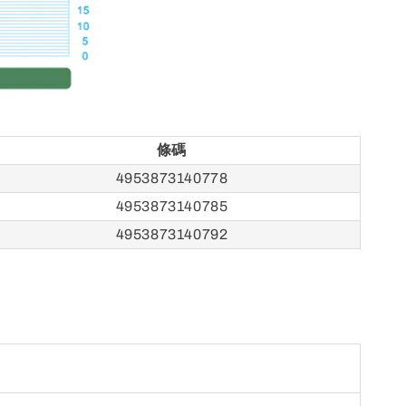
條碼
4953873140778
4953873140785
4953873140792