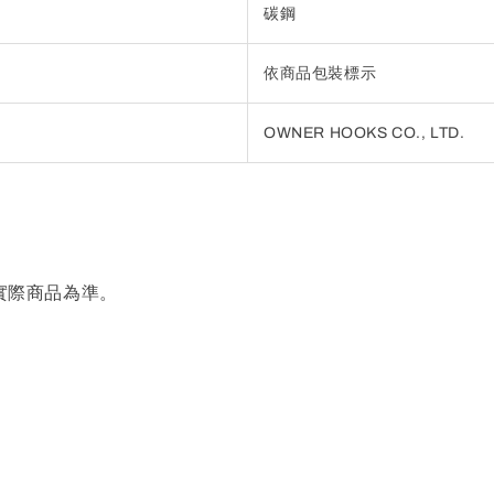
碳鋼
依商品包裝標示
OWNER HOOKS CO., LTD.
實際商品為準。