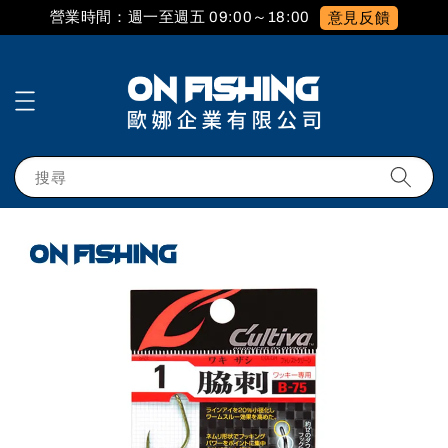
營業時間：週一至週五 09:00～18:00
意見反饋
搜尋