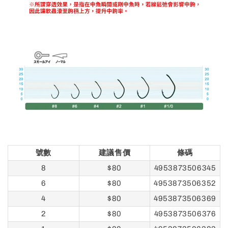
號數
建議售價
條碼
8
$80
4953873506345
6
$80
4953873506352
4
$80
4953873506369
2
$80
4953873506376