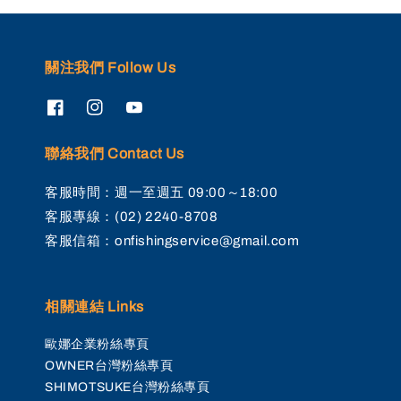
關注我們 Follow Us
聯絡我們 Contact Us
客服時間：週一至週五 09:00～18:00
客服專線：(02) 2240-8708
客服信箱：onfishingservice@gmail.com
相關連結 Links
歐娜企業粉絲專頁
OWNER台灣粉絲專頁
SHIMOTSUKE台灣粉絲專頁