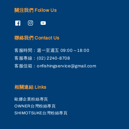
關注我們 Follow Us
聯絡我們 Contact Us
客服時間：週一至週五 09:00～18:00
客服專線：(02) 2240-8708
客服信箱：onfishingservice@gmail.com
相關連結 Links
歐娜企業粉絲專頁
OWNER台灣粉絲專頁
SHIMOTSUKE台灣粉絲專頁