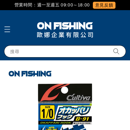
營業時間：週一至週五 09:00～18:00
意見反饋
搜尋