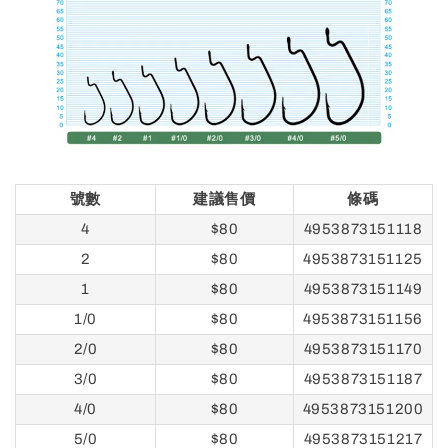
號數
建議售價
條碼
4
$80
4953873151118
2
$80
4953873151125
1
$80
4953873151149
1/0
$80
4953873151156
2/0
$80
4953873151170
3/0
$80
4953873151187
4/0
$80
4953873151200
5/0
$80
4953873151217