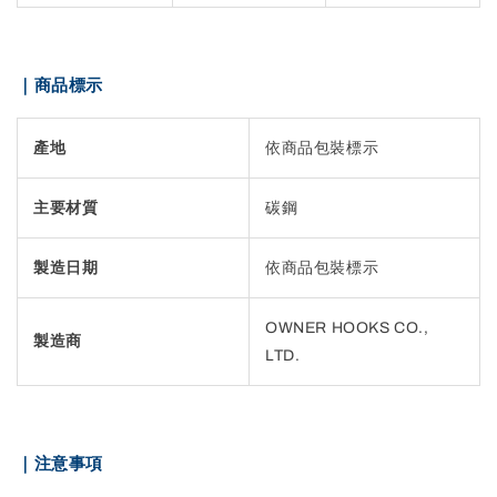
｜商品標示
產地
依商品包裝標示
主要材質
碳鋼
製造日期
依商品包裝標示
OWNER HOOKS CO.,
製造商
LTD.
｜注意事項