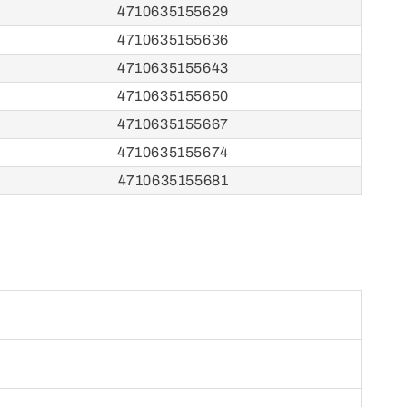
4710635155629
4710635155636
4710635155643
4710635155650
4710635155667
4710635155674
4710635155681