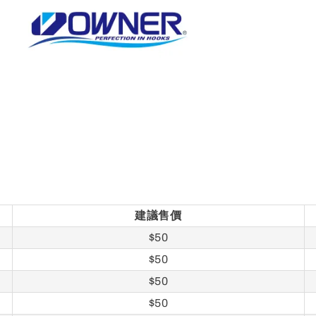
建議售價
$50
$50
$50
$50