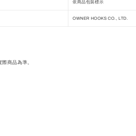
依商品包裝標示
OWNER HOOKS CO., LTD.
實際商品為準。