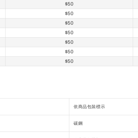
$50
$50
$50
$50
$50
$50
$50
依商品包裝標示
碳鋼