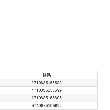
條碼
4710635155582
4710635155599
4710635155605
4710635155612