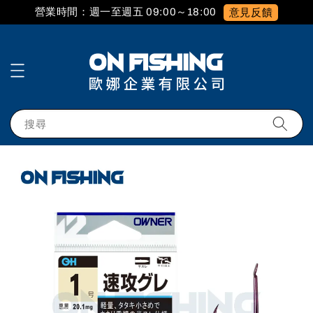
營業時間：週一至週五 09:00～18:00
意見反饋
搜尋