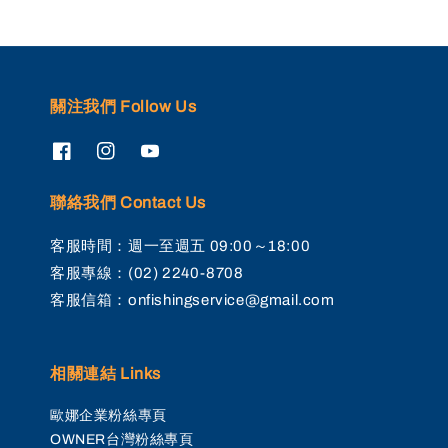
關注我們 Follow Us
聯絡我們 Contact Us
客服時間：週一至週五 09:00～18:00
客服專線：(02) 2240-8708
客服信箱：onfishingservice@gmail.com
相關連結 Links
歐娜企業粉絲專頁
OWNER台灣粉絲專頁