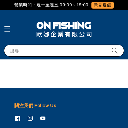
營業時間：週一至週五 09:00～18:00
意見反饋
搜尋
關注我們 Follow Us