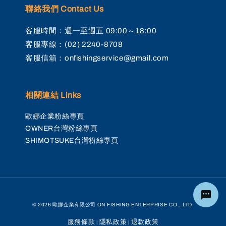
聯絡我們 Contact Us
客服時間：週一至週五 09:00～18:00
客服專線：(02) 2240-8708
客服信箱：onfishingservice@gmail.com
相關連結 Links
歐娜企業粉絲專頁
OWNER台灣粉絲專頁
SHIMOTSUKE台灣粉絲專頁
© 2026 歐娜企業有限公司 ON FISHING ENTERPRISE CO., LTD.
服務條款
隱私政策
退款政策
|
|