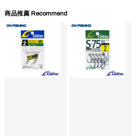
商品推薦 Recommend