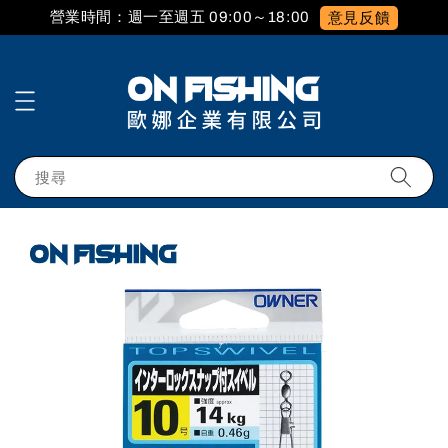
營業時間：週一至週五 09:00～18:00
意見反饋
搜尋