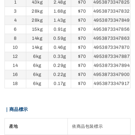
1
43kg
2.48g
$70
4953873347825
3
28kg
1.68g
$70
4953873347832
4
28kg
1.43g
$70
4953873347849
6
15kg
0.91g
$70
4953873347856
8
14kg
0.59g
$70
4953873347863
10
14kg
0.46g
$70
4953873347870
12
6kg
0.33g
$70
4953873347887
14
6kg
0.29g
$70
4953873347894
16
6kg
0.22g
$70
4953873347900
18
6kg
0.17g
$70
4953873347917
｜商品標示
產地
依商品包裝標示