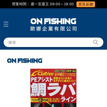
營業時間：週一至週五 09:00～18:00
意見反饋
搜尋