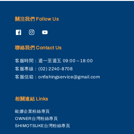
關注我們 Follow Us
聯絡我們 Contact Us
客服時間：週一至週五 09:00～18:00
客服專線：(02) 2240-8708
客服信箱：onfishingservice@gmail.com
相關連結 Links
歐娜企業粉絲專頁
OWNER台灣粉絲專頁
SHIMOTSUKE台灣粉絲專頁