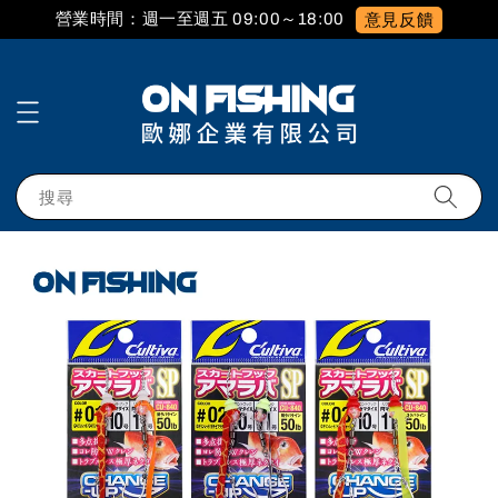
營業時間：週一至週五 09:00～18:00
意見反饋
搜尋