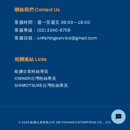
聯絡我們 Contact Us
客服時間：週一至週五 09:00～18:00
客服專線：(02) 2240-8708
客服信箱：onfishingservice@gmail.com
相關連結 Links
歐娜企業粉絲專頁
OWNER台灣粉絲專頁
SHIMOTSUKE台灣粉絲專頁
© 2026 歐娜企業有限公司 ON FISHING ENTERPRISE CO., LTD.