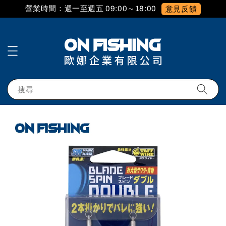
營業時間：週一至週五 09:00～18:00
意見反饋
搜尋