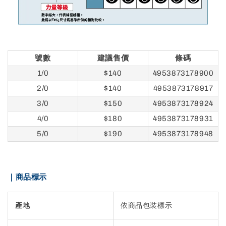
號數
建議售價
條碼
1/0
$140
4953873178900
2/0
$140
4953873178917
3/0
$150
4953873178924
4/0
$180
4953873178931
5/0
$190
4953873178948
｜商品標示
產地
依商品包裝標示