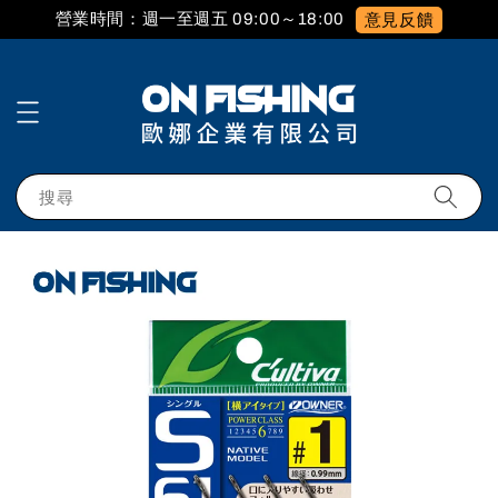
營業時間：週一至週五 09:00～18:00
意見反饋
搜尋