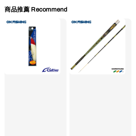
商品推薦 Recommend