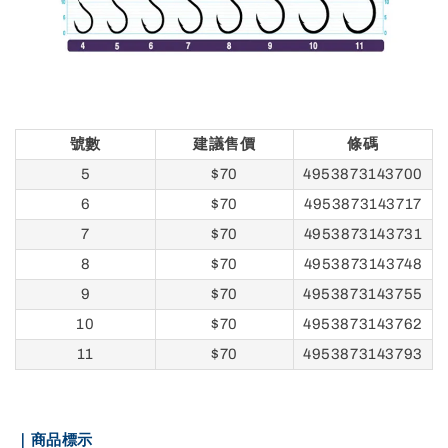
號數
建議售價
條碼
5
$70
4953873143700
6
$70
4953873143717
7
$70
4953873143731
8
$70
4953873143748
9
$70
4953873143755
10
$70
4953873143762
11
$70
4953873143793
｜商品標示