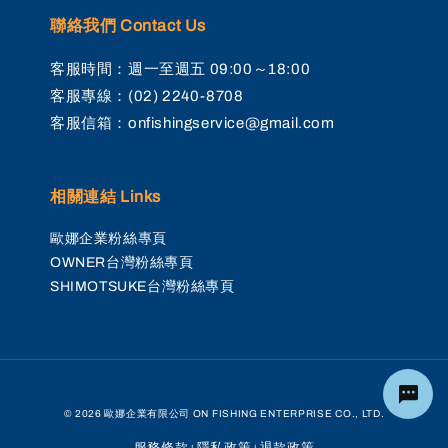
聯絡我們 Contact Us
客服時間：週一至週五 09:00～18:00
客服專線：(02) 2240-8708
客服信箱：onfishingservice@gmail.com
相關連結 Links
歐娜企業粉絲專頁
OWNER台灣粉絲專頁
SHIMOTSUKE台灣粉絲專頁
© 2026 歐娜企業有限公司 ON FISHING ENTERPRISE CO., LTD.