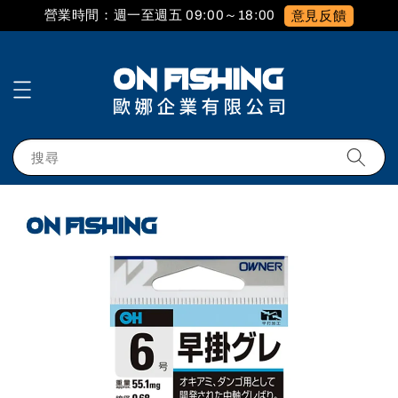
營業時間：週一至週五 09:00～18:00
意見反饋
搜尋