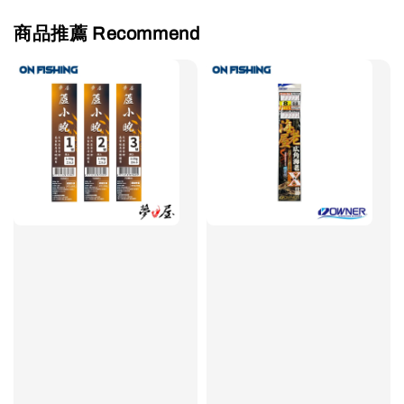
商品推薦 Recommend