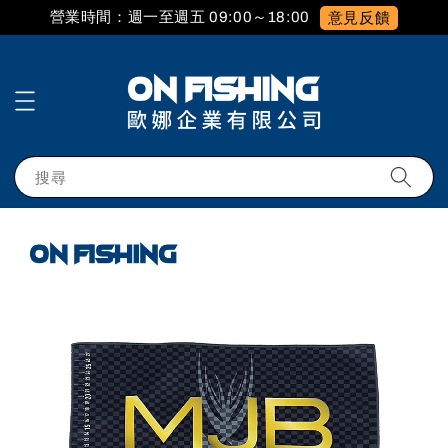
營業時間：週一至週五 09:00～18:00
意見反饋
搜尋