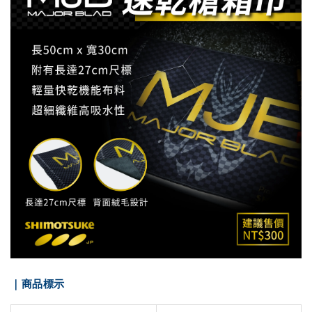
｜商品標示