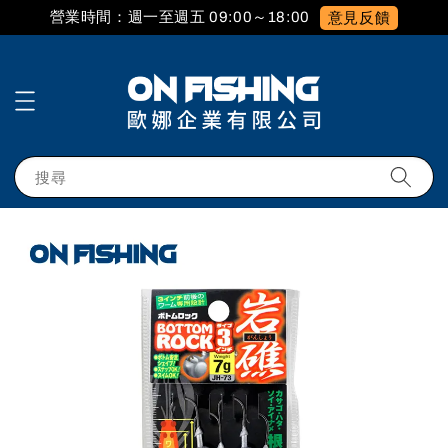
營業時間：週一至週五 09:00～18:00
意見反饋
搜尋