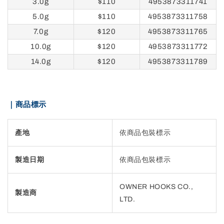
3.0g
$110
4953873311741
5.0g
$110
4953873311758
7.0g
$120
4953873311765
10.0g
$120
4953873311772
14.0g
$120
4953873311789
｜商品標示
產地
依商品包裝標示
製造日期
依商品包裝標示
OWNER HOOKS CO.,
製造商
LTD.