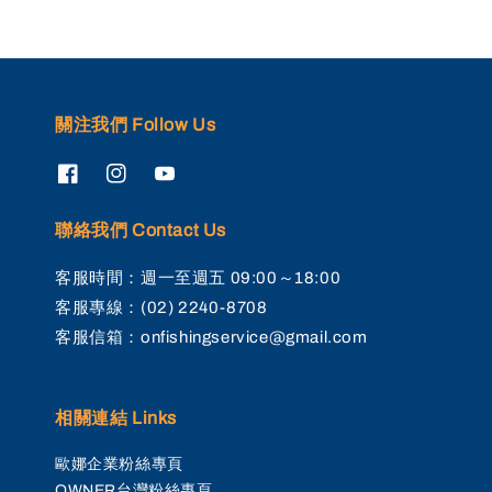
關注我們 Follow Us
聯絡我們 Contact Us
客服時間：週一至週五 09:00～18:00
客服專線：(02) 2240-8708
客服信箱：onfishingservice@gmail.com
相關連結 Links
歐娜企業粉絲專頁
OWNER台灣粉絲專頁