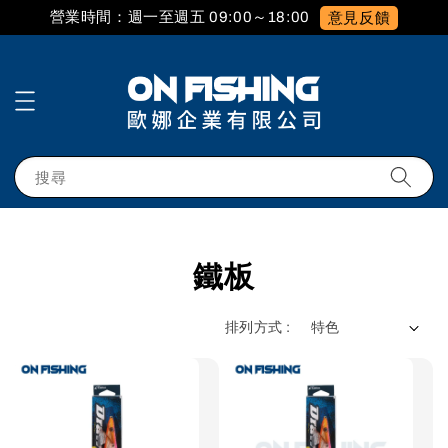
營業時間：週一至週五 09:00～18:00
意見反饋
搜尋
鐵板
排列方式 :