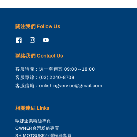
關注我們 Follow Us
聯絡我們 Contact Us
客服時間：週一至週五 09:00～18:00
客服專線：(02) 2240-8708
客服信箱：onfishingservice@gmail.com
相關連結 Links
歐娜企業粉絲專頁
OWNER台灣粉絲專頁
SHIMOTSUKE台灣粉絲專頁