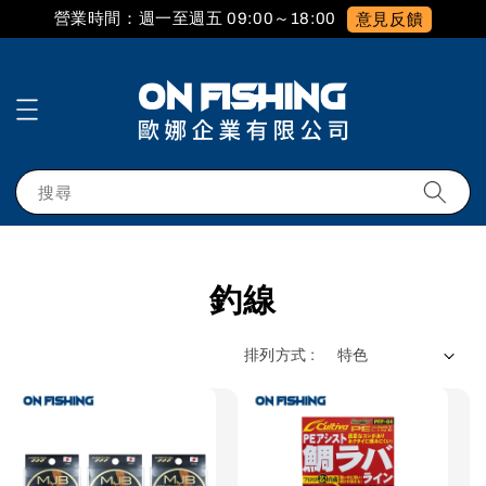
營業時間：週一至週五 09:00～18:00
意見反饋
搜尋
釣線
排列方式 :