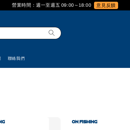
營業時間：週一至週五 09:00～18:00
意見反饋
欄
聯絡我們