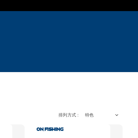
排列方式 :