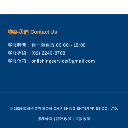
聯絡我們 Contact Us
客服時間：週一至週五 09:00～18:00
客服專線：(02) 2240-8708
客服信箱：onfishingservice@gmail.com
© 2026 歐娜企業有限公司 ON FISHING ENTERPRISE CO., LTD.
服務條款
|
隱私政策
|
退款政策