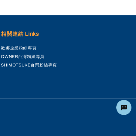
相關連結 Links
歐娜企業粉絲專頁
OWNER台灣粉絲專頁
SHIMOTSUKE台灣粉絲專頁