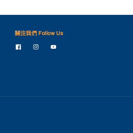
關注我們 Follow Us